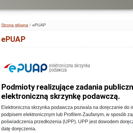
Strona główna
ePUAP
ePUAP
Podmioty realizujące zadania publicz
elektroniczną skrzynkę podawczą.
Elektroniczna skrzynka podawcza pozwala na doręczanie do i
podpisem elektronicznym lub Profilem Zaufanym, w sposób z
poświadczenia przedłożenia (UPP). UPP jest dowodem doręcze
datę doręczenia.