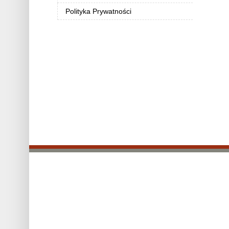
Polityka Prywatności