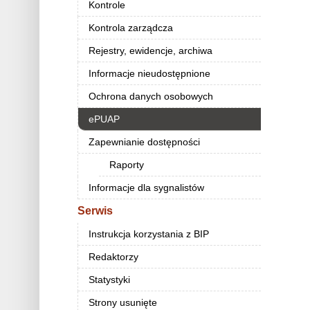
Kontrole
Kontrola zarządcza
Rejestry, ewidencje, archiwa
Informacje nieudostępnione
Ochrona danych osobowych
ePUAP
Zapewnianie dostępności
Raporty
Informacje dla sygnalistów
Serwis
Instrukcja korzystania z BIP
Redaktorzy
Statystyki
Strony usunięte