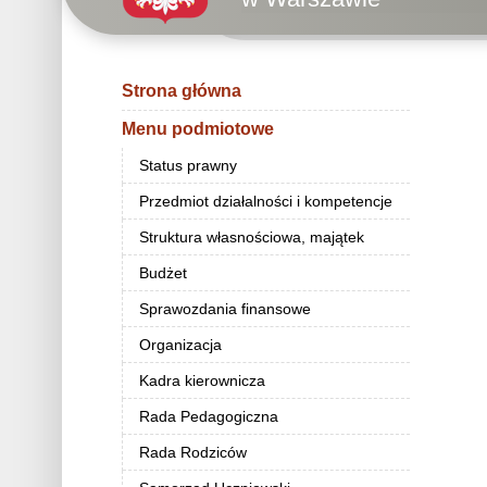
Strona główna
Menu podmiotowe
Status prawny
Przedmiot działalności i kompetencje
Struktura własnościowa, majątek
Budżet
Sprawozdania finansowe
Organizacja
Kadra kierownicza
Rada Pedagogiczna
Rada Rodziców